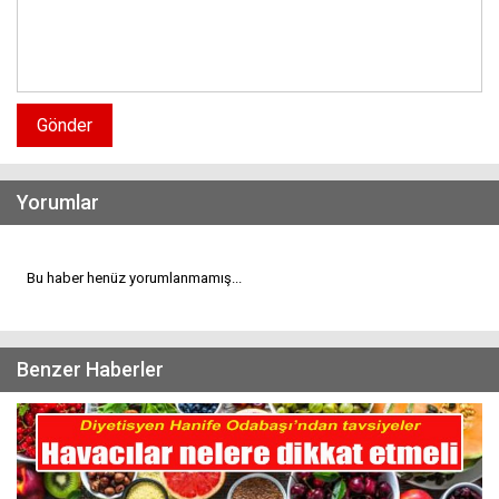
Gönder
Yorumlar
Bu haber henüz yorumlanmamış...
Benzer Haberler