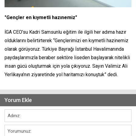
"Gençler en kıymetli hazınemiz"
İGA CEO’su Kadri Samsunlu eğitim ile ilgili her adıma hazır
olduklarını belirtirterek “Gençlerimizi en kıymetli hazinemiz
olarak görüyoruz. Türkiye Bayrağı İstanbul Havalimanında
paydaşlarımızla beraber sektöre liseden başlayarak nitelikli
insan gücü oluşturmak için yola çıkıyoruz. Sayın Valimiz Ali
Yerlikaya’nın ziyaretinde yol haritamızı konuştuk” dedi.
Yorum Ekle