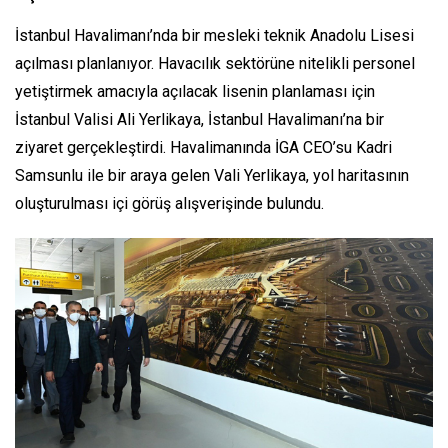
İstanbul Havalimanı’nda bir mesleki teknik Anadolu Lisesi
açılması planlanıyor. Havacılık sektörüne nitelikli personel
yetiştirmek amacıyla açılacak lisenin planlaması için
İstanbul Valisi Ali Yerlikaya, İstanbul Havalimanı’na bir
ziyaret gerçekleştirdi. Havalimanında İGA CEO’su Kadri
Samsunlu ile bir araya gelen Vali Yerlikaya, yol haritasının
oluşturulması içi görüş alışverişinde bulundu.