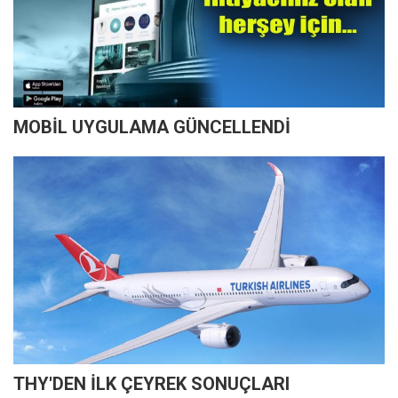
MOBİL UYGULAMA GÜNCELLENDİ
THY'DEN İLK ÇEYREK SONUÇLARI