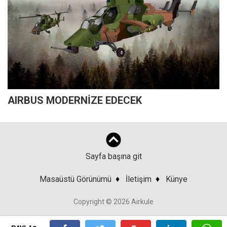
AIRBUS MODERNİZE EDECEK
Sayfa başına git
Masaüstü Görünümü
♦
İletişim
♦
Künye
Copyright © 2026 Airkule