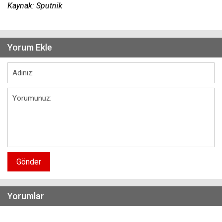
Kaynak: Sputnik
Yorum Ekle
Gönder
Yorumlar