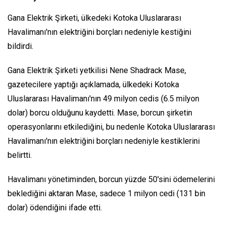
Gana Elektrik Şirketi, ülkedeki Kotoka Uluslararası
Havalimanı'nın elektriğini borçları nedeniyle kestiğini
bildirdi.
Gana Elektrik Şirketi yetkilisi Nene Shadrack Mase,
gazetecilere yaptığı açıklamada, ülkedeki Kotoka
Uluslararası Havalimanı'nın 49 milyon cedis (6.5 milyon
dolar) borcu olduğunu kaydetti. Mase, borcun şirketin
operasyonlarını etkilediğini, bu nedenle Kotoka Uluslararası
Havalimanı'nın elektriğini borçları nedeniyle kestiklerini
belirtti.
Havalimanı yönetiminden, borcun yüzde 50'sini ödemelerini
beklediğini aktaran Mase, sadece 1 milyon cedi (131 bin
dolar) ödendiğini ifade etti.