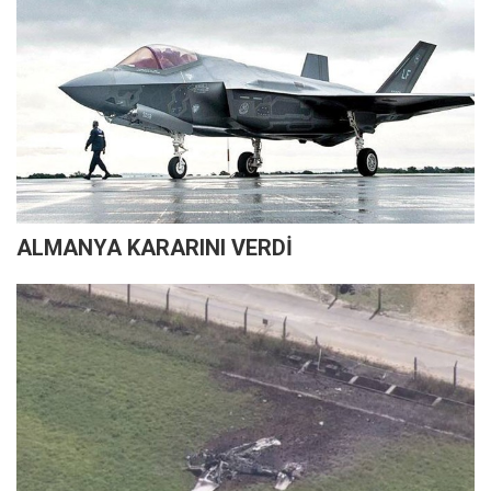
ALMANYA KARARINI VERDİ