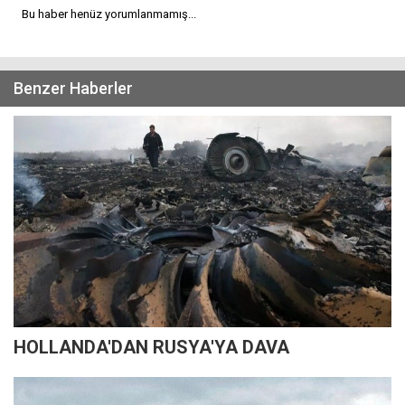
Bu haber henüz yorumlanmamış...
Benzer Haberler
HOLLANDA'DAN RUSYA'YA DAVA