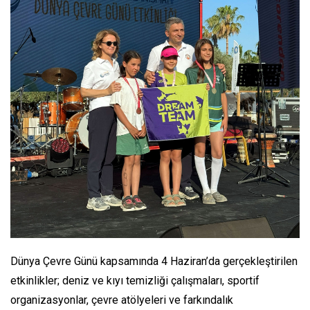
Dünya Çevre Günü kapsamında 4 Haziran’da gerçekleştirilen
etkinlikler; deniz ve kıyı temizliği çalışmaları, sportif
organizasyonlar, çevre atölyeleri ve farkındalık