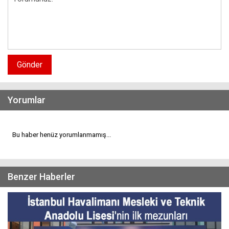
Gönder
Yorumlar
Bu haber henüz yorumlanmamış...
Benzer Haberler