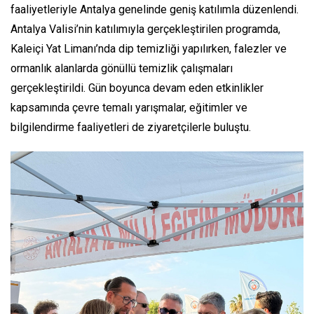
faaliyetleriyle Antalya genelinde geniş katılımla düzenlendi.
Antalya Valisi’nin katılımıyla gerçekleştirilen programda,
Kaleiçi Yat Limanı’nda dip temizliği yapılırken, falezler ve
ormanlık alanlarda gönüllü temizlik çalışmaları
gerçekleştirildi. Gün boyunca devam eden etkinlikler
kapsamında çevre temalı yarışmalar, eğitimler ve
bilgilendirme faaliyetleri de ziyaretçilerle buluştu.