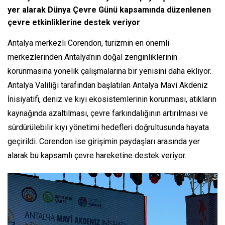
yer alarak Dünya Çevre Günü kapsamında düzenlenen
çevre etkinliklerine destek veriyor
Antalya merkezli Corendon, turizmin en önemli
merkezlerinden Antalya’nın doğal zenginliklerinin
korunmasına yönelik çalışmalarına bir yenisini daha ekliyor.
Antalya Valiliği tarafından başlatılan Antalya Mavi Akdeniz
İnisiyatifi, deniz ve kıyı ekosistemlerinin korunması, atıkların
kaynağında azaltılması, çevre farkındalığının artırılması ve
sürdürülebilir kıyı yönetimi hedefleri doğrultusunda hayata
geçirildi. Corendon ise girişimin paydaşları arasında yer
alarak bu kapsamlı çevre hareketine destek veriyor.