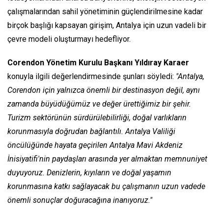
çalışmalarından sahil yönetiminin güçlendirilmesine kadar
birçok başlığı kapsayan girişim, Antalya için uzun vadeli bir
çevre modeli oluşturmayı hedefliyor.
Corendon Yönetim Kurulu Başkanı Yıldıray Karaer
konuyla ilgili değerlendirmesinde şunları söyledi:
"Antalya,
Corendon için yalnızca önemli bir destinasyon değil, aynı
zamanda büyüdüğümüz ve değer ürettiğimiz bir şehir.
Turizm sektörünün sürdürülebilirliği, doğal varlıkların
korunmasıyla doğrudan bağlantılı. Antalya Valiliği
öncülüğünde hayata geçirilen Antalya Mavi Akdeniz
İnisiyatifi'nin paydaşları arasında yer almaktan memnuniyet
duyuyoruz. Denizlerin, kıyıların ve doğal yaşamın
korunmasına katkı sağlayacak bu çalışmanın uzun vadede
önemli sonuçlar doğuracağına inanıyoruz."