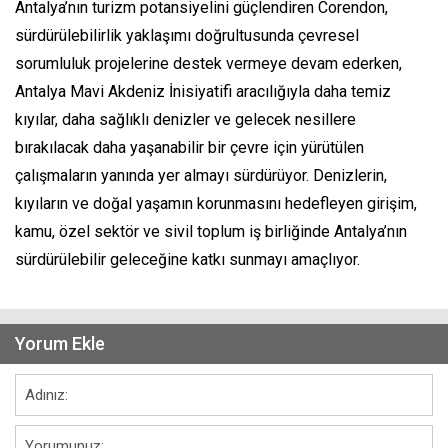
Antalya’nın turizm potansiyelini güçlendiren Corendon,
sürdürülebilirlik yaklaşımı doğrultusunda çevresel
sorumluluk projelerine destek vermeye devam ederken,
Antalya Mavi Akdeniz İnisiyatifi aracılığıyla daha temiz
kıyılar, daha sağlıklı denizler ve gelecek nesillere
bırakılacak daha yaşanabilir bir çevre için yürütülen
çalışmaların yanında yer almayı sürdürüyor. Denizlerin,
kıyıların ve doğal yaşamın korunmasını hedefleyen girişim,
kamu, özel sektör ve sivil toplum iş birliğinde Antalya’nın
sürdürülebilir geleceğine katkı sunmayı amaçlıyor.
Yorum Ekle