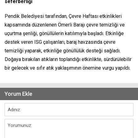
seferberliği
Pendik Belediyesi tarafından, Çevre Haftası etkinlikleri
kapsamında düzenlenen Ömerli Barajı çevre temizliği ve
uçurtma şenliği, gönüllülerin katılımıyla başladı. Etkinliğe
destek veren ISG çalışanları, baraj havzasında çevre
temizliği yaparak, etkinliğe gönüllülük desteği sağladı.
Doğaya bırakılan atıkların toplandığı etkinlikte, sürdürülebilir
bir gelecek ve sıfır atık yaklaşımının önemine vurgu yapıldı.
Yorum Ekle