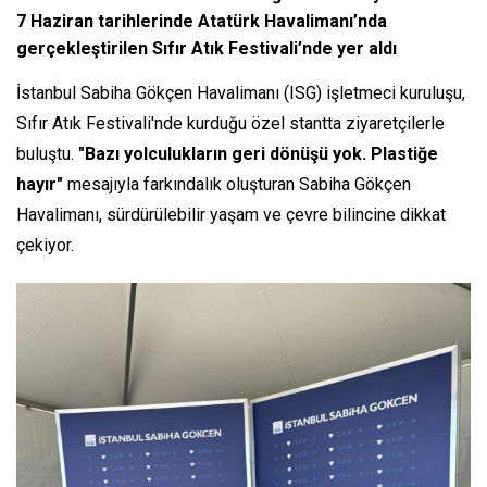
7 Haziran tarihlerinde Atatürk Havalimanı’nda
gerçekleştirilen Sıfır Atık Festivali’nde yer aldı
İstanbul Sabiha Gökçen Havalimanı (ISG) işletmeci kuruluşu,
Sıfır Atık Festivali'nde kurduğu özel stantta ziyaretçilerle
buluştu.
"Bazı yolculukların geri dönüşü yok. Plastiğe
hayır"
mesajıyla farkındalık oluşturan Sabiha Gökçen
Havalimanı, sürdürülebilir yaşam ve çevre bilincine dikkat
çekiyor.