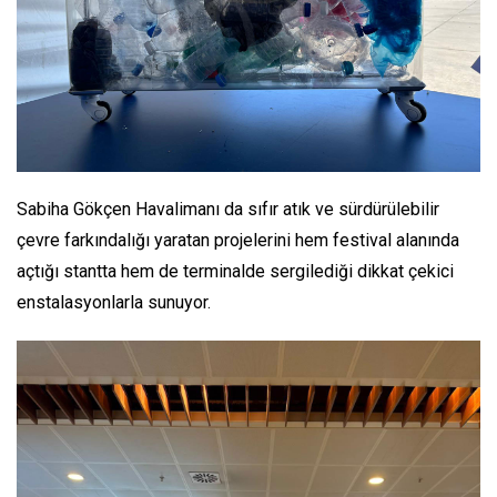
Sabiha Gökçen Havalimanı da sıfır atık ve sürdürülebilir
çevre farkındalığı yaratan projelerini hem festival alanında
açtığı stantta hem de terminalde sergilediği dikkat çekici
enstalasyonlarla sunuyor.