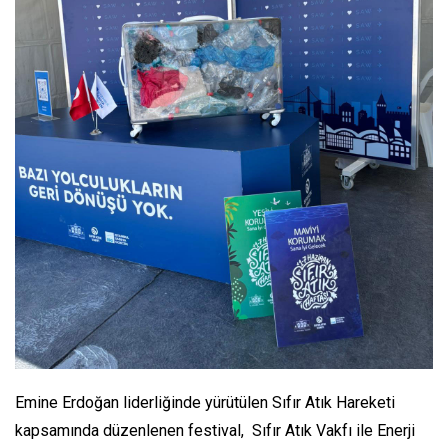
Emine Erdoğan liderliğinde yürütülen Sıfır Atık Hareketi
kapsamında düzenlenen festival, Sıfır Atık Vakfı ile Enerji