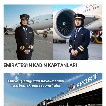
EMIRATES'İN KADIN KAPTANLARI