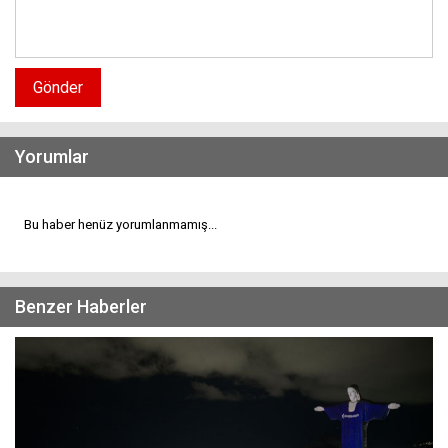
Gönder
Yorumlar
Bu haber henüz yorumlanmamış...
Benzer Haberler