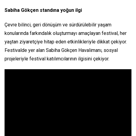
Sabiha Gökçen standına yoğun ilgi
Çevre bilinci, geri dönüşüm ve sürdürülebilir yaşam
konularında farkındalık oluşturmayı amaçlayan festival, her
yaştan ziyaretçiye hitap eden etkinlikleriyle dikkat çekiyor.
Festivalde yer alan Sabiha Gökçen Havalimanı, sosyal
projeleriyle festival katılımcılarının ilgisini çekiyor.