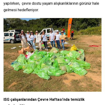
yapılırken, çevre dostu yaşam alışkanlıklarının görünür hale
gelmesi hedefleniyor.
ISG çalışanlarından Çevre Haftası’nda temizlik