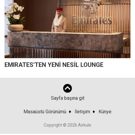
EMIRATES'TEN YENİ NESİL LOUNGE
Sayfa başına git
Masaüstü Görünümü
♦
İletişim
♦
Künye
Copyright © 2026 Airkule