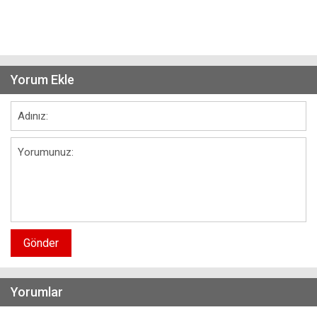
Yorum Ekle
Gönder
Yorumlar