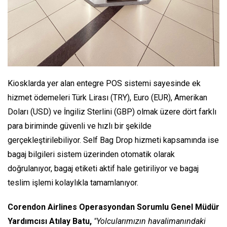
Kiosklarda yer alan entegre POS sistemi sayesinde ek
hizmet ödemeleri Türk Lirası (TRY), Euro (EUR), Amerikan
Doları (USD) ve İngiliz Sterlini (GBP) olmak üzere dört farklı
para biriminde güvenli ve hızlı bir şekilde
gerçekleştirilebiliyor. Self Bag Drop hizmeti kapsamında ise
bagaj bilgileri sistem üzerinden otomatik olarak
doğrulanıyor, bagaj etiketi aktif hale getiriliyor ve bagaj
teslim işlemi kolaylıkla tamamlanıyor.
Corendon Airlines Operasyondan Sorumlu Genel Müdür
Yardımcısı Atılay Batu,
"Yolcularımızın havalimanındaki