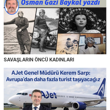
SAVAŞLARIN ÖNCÜ KADINLARI