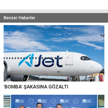
Benzer Haberler
'BOMBA' ŞAKASINA GÖZALTI