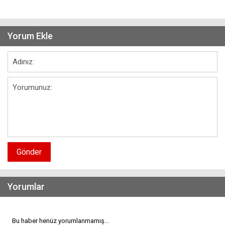
Yorum Ekle
Gönder
Yorumlar
Bu haber henüz yorumlanmamış...