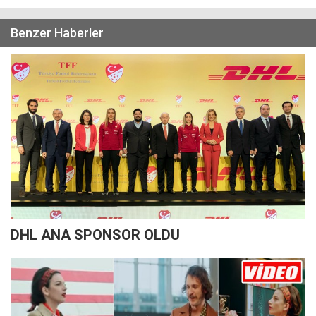
Benzer Haberler
DHL ANA SPONSOR OLDU