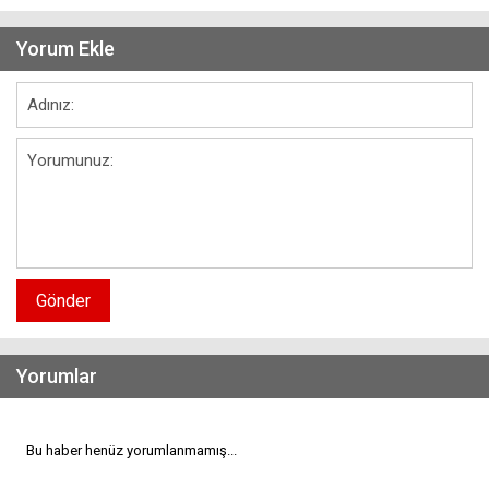
Yorum Ekle
Gönder
Yorumlar
Bu haber henüz yorumlanmamış...