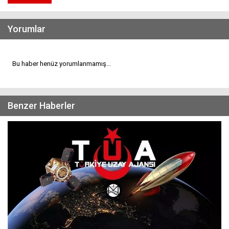
Yorumlar
Bu haber henüz yorumlanmamış...
Benzer Haberler