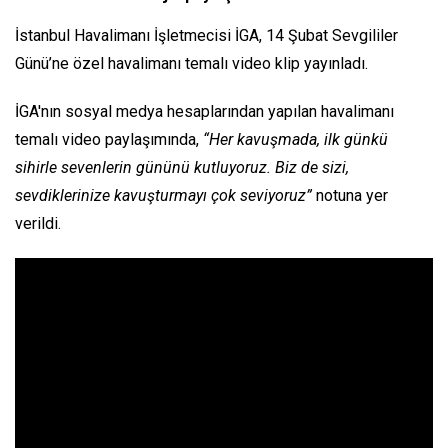
İstanbul Havalimanı İşletmecisi İGA, 14 Şubat Sevgililer
Günü’ne özel havalimanı temalı video klip yayınladı.
İGA'nın sosyal medya hesaplarından yapılan havalimanı
temalı video paylaşımında,
“Her kavuşmada, ilk günkü
sihirle sevenlerin gününü kutluyoruz. Biz de sizi,
sevdiklerinize kavuşturmayı çok seviyoruz”
notuna yer
verildi.