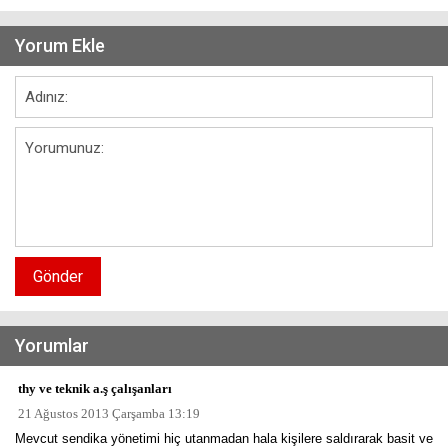
Yorum Ekle
Gönder
Yorumlar
thy ve teknik a.ş çalışanları
21 Ağustos 2013 Çarşamba 13:19
Mevcut sendika yönetimi hiç utanmadan hala kişilere saldırarak basit ve