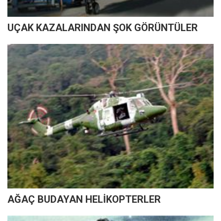
UÇAK KAZALARINDAN ŞOK GÖRÜNTÜLER
AĞAÇ BUDAYAN HELİKOPTERLER