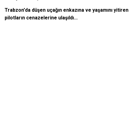
Trabzon'da düşen uçağın enkazına ve yaşamını yitiren
pilotların cenazelerine ulaşıldı...