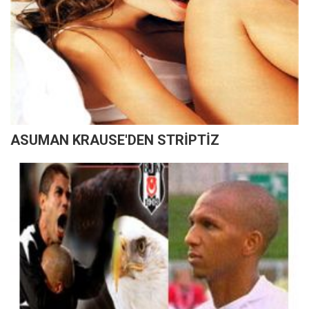
ASUMAN KRAUSE'DEN STRİPTİZ