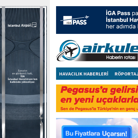
HAVACILIK HABERLERİ
RÖPORTA