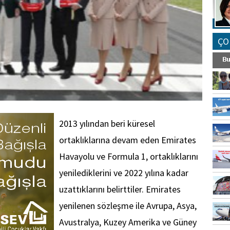
ÇO
2013 yılından beri küresel
ortaklıklarına devam eden Emirates
Havayolu ve Formula 1, ortaklıklarını
yenilediklerini ve 2022 yılına kadar
uzattıklarını belirttiler. Emirates
yenilenen sözleşme ile Avrupa, Asya,
Avustralya, Kuzey Amerika ve Güney