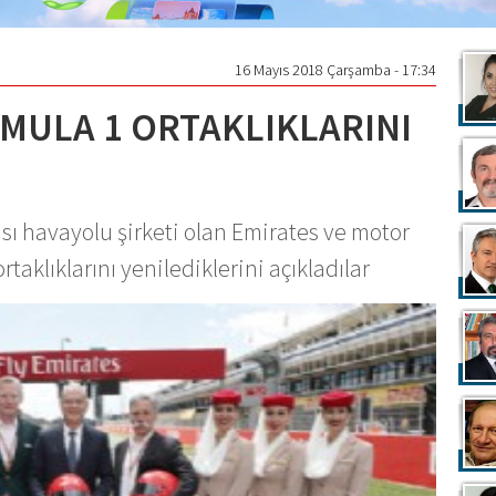
16 Mayıs 2018 Çarşamba - 17:34
MULA 1 ORTAKLIKLARINI
ı havayolu şirketi olan Emirates ve motor
rtaklıklarını yenilediklerini açıkladılar