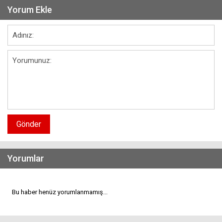
Yorum Ekle
Gönder
Yorumlar
Bu haber henüz yorumlanmamış...