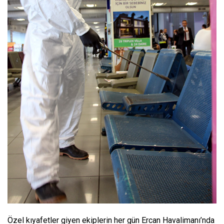
Özel kıyafetler giyen ekiplerin her gün Ercan Havalimanı’nda