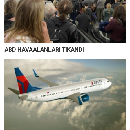
ABD HAVAALANLARI TIKANDI