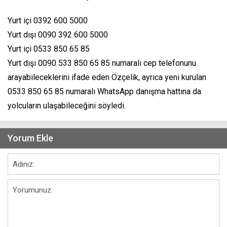
Yurt içi 0392 600 5000
Yurt dışı 0090 392 600 5000
Yurt içi 0533 850 65 85
Yurt dışı 0090 533 850 65 85 numaralı cep telefonunu
arayabileceklerini ifade eden Özçelik, ayrıca yeni kurulan
0533 850 65 85 numaralı WhatsApp danışma hattına da
yolcuların ulaşabileceğini söyledi.
Yorum Ekle