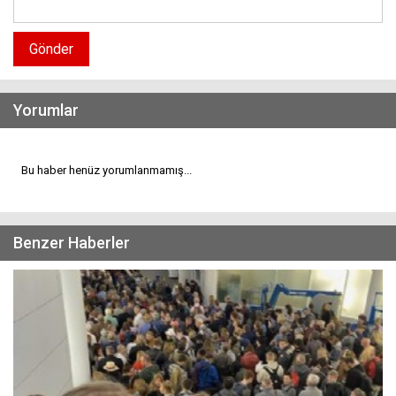
Gönder
Yorumlar
Bu haber henüz yorumlanmamış...
Benzer Haberler