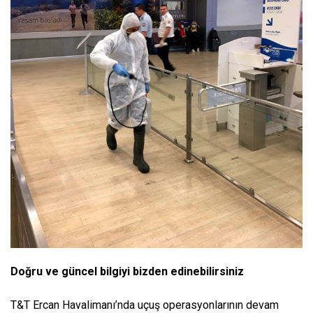
Doğru ve güncel bilgiyi bizden edinebilirsiniz
T&T Ercan Havalimanı’nda uçuş operasyonlarının devam