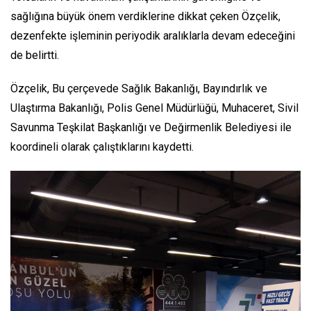
sağlığına büyük önem verdiklerine dikkat çeken Özçelik,
dezenfekte işleminin periyodik aralıklarla devam edeceğini
de belirtti.
Özçelik, Bu çerçevede Sağlık Bakanlığı, Bayındırlık ve
Ulaştırma Bakanlığı, Polis Genel Müdürlüğü, Muhaceret, Sivil
Savunma Teşkilat Başkanlığı ve Değirmenlik Belediyesi ile
koordineli olarak çalıştıklarını kaydetti.