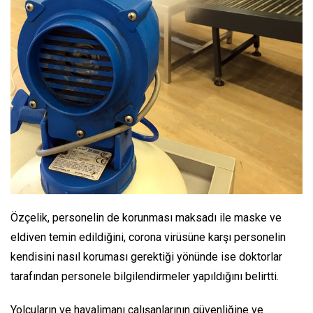
Özçelik, personelin de korunması maksadı ile maske ve
eldiven temin edildiğini, corona virüsüne karşı personelin
kendisini nasıl koruması gerektiği yönünde ise doktorlar
tarafından personele bilgilendirmeler yapıldığını belirtti.
Yolcuların ve havalimanı çalışanlarının güvenliğine ve