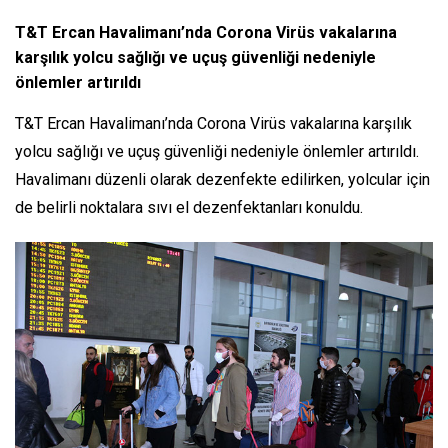
T&T Ercan Havalimanı’nda Corona Virüs vakalarına
karşılık yolcu sağlığı ve uçuş güvenliği nedeniyle
önlemler artırıldı
T&T Ercan Havalimanı’nda Corona Virüs vakalarına karşılık
yolcu sağlığı ve uçuş güvenliği nedeniyle önlemler artırıldı.
Havalimanı düzenli olarak dezenfekte edilirken, yolcular için
de belirli noktalara sıvı el dezenfektanları konuldu.