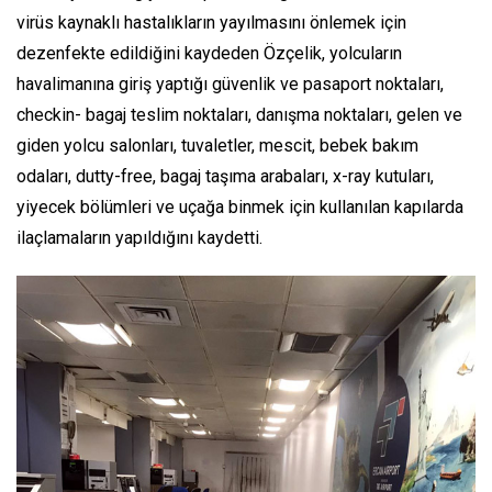
virüs kaynaklı hastalıkların yayılmasını önlemek için
dezenfekte edildiğini kaydeden Özçelik, yolcuların
havalimanına giriş yaptığı güvenlik ve pasaport noktaları,
checkin- bagaj teslim noktaları, danışma noktaları, gelen ve
giden yolcu salonları, tuvaletler, mescit, bebek bakım
odaları, dutty-free, bagaj taşıma arabaları, x-ray kutuları,
yiyecek bölümleri ve uçağa binmek için kullanılan kapılarda
ilaçlamaların yapıldığını kaydetti.