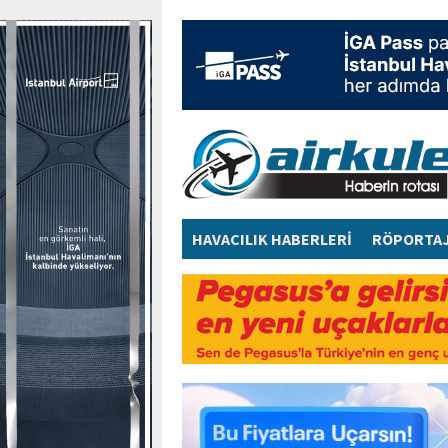
HAVACILIK HABERLERİ
RÖPORTA