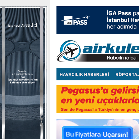
HAVACILIK HABERLERİ
RÖPORTA