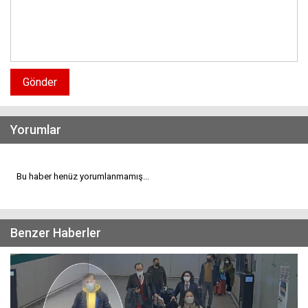
Gönder
Yorumlar
Bu haber henüz yorumlanmamış...
Benzer Haberler