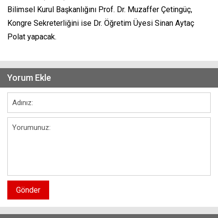
Bilimsel Kurul Başkanlığını Prof. Dr. Muzaffer Çetingüç,
Kongre Sekreterliğini ise Dr. Öğretim Üyesi Sinan Aytaç
Polat yapacak.
Yorum Ekle
Gönder