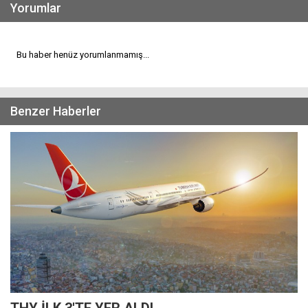
Yorumlar
Bu haber henüz yorumlanmamış...
Benzer Haberler