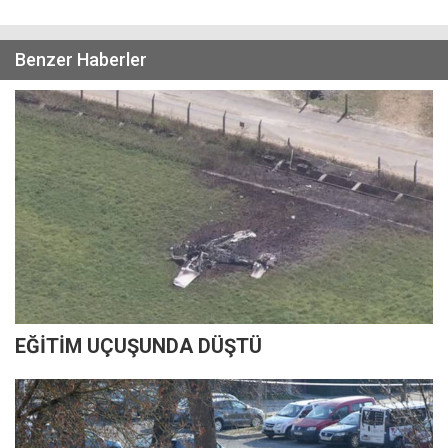
Benzer Haberler
EĞİTİM UÇUŞUNDA DÜŞTÜ