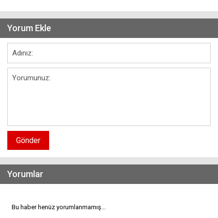
Yorum Ekle
Gönder
Yorumlar
Bu haber henüz yorumlanmamış...