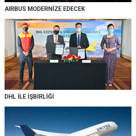
AIRBUS MODERNİZE EDECEK
DHL İLE İŞBİRLİĞİ