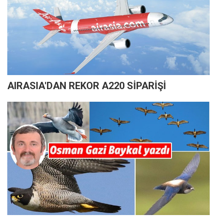
AIRASIA'DAN REKOR A220 SİPARİŞİ