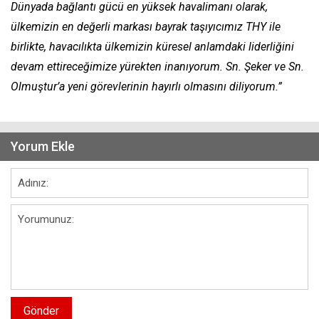
Dünyada bağlantı gücü en yüksek havalimanı olarak,
ülkemizin en değerli markası bayrak taşıyıcımız THY ile
birlikte, havacılıkta ülkemizin küresel anlamdaki liderliğini
devam ettireceğimize yürekten inanıyorum. Sn. Şeker ve Sn.
Olmuştur’a yeni görevlerinin hayırlı olmasını diliyorum.”
Yorum Ekle
Gönder