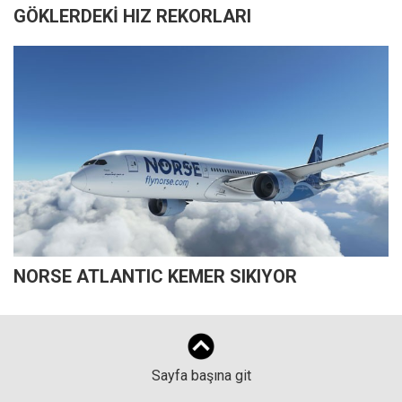
GÖKLERDEKİ HIZ REKORLARI
NORSE ATLANTIC KEMER SIKIYOR
Sayfa başına git