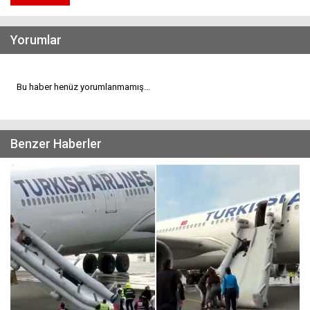
Yorumlar
Bu haber henüz yorumlanmamış...
Benzer Haberler