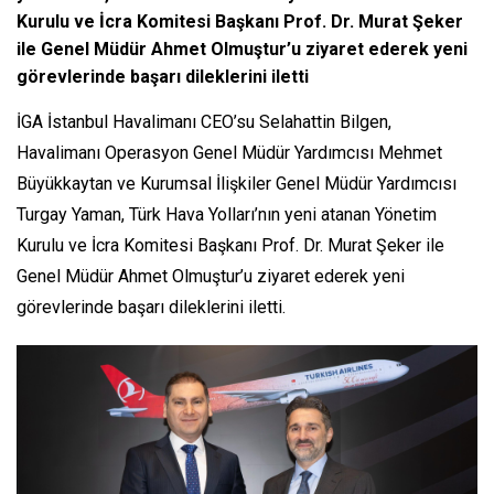
Kurulu ve İcra Komitesi Başkanı Prof. Dr. Murat Şeker
ile Genel Müdür Ahmet Olmuştur’u ziyaret ederek yeni
görevlerinde başarı dileklerini iletti
İGA İstanbul Havalimanı CEO’su Selahattin Bilgen,
Havalimanı Operasyon Genel Müdür Yardımcısı Mehmet
Büyükkaytan ve Kurumsal İlişkiler Genel Müdür Yardımcısı
Turgay Yaman, Türk Hava Yolları’nın yeni atanan Yönetim
Kurulu ve İcra Komitesi Başkanı Prof. Dr. Murat Şeker ile
Genel Müdür Ahmet Olmuştur’u ziyaret ederek yeni
görevlerinde başarı dileklerini iletti.