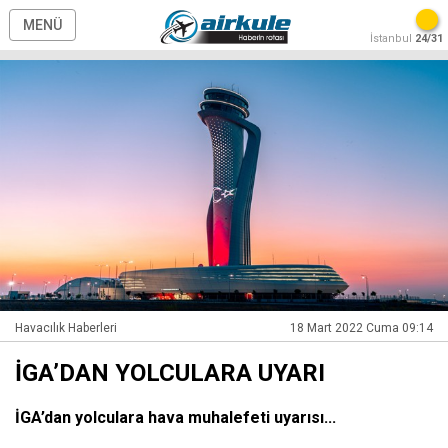
MENÜ
İstanbul
24/31
Havacılık Haberleri
18 Mart 2022 Cuma 09:14
İGA’DAN YOLCULARA UYARI
İGA’dan yolculara hava muhalefeti uyarısı...