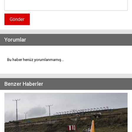
Gönder
Yorumlar
Bu haber henüz yorumlanmamış...
Benzer Haberler