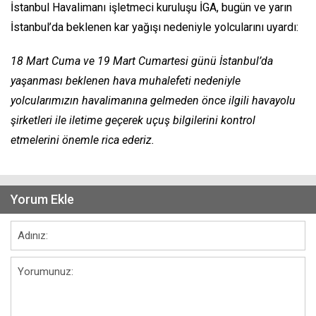
İstanbul Havalimanı işletmeci kuruluşu İGA, bugün ve yarın
İstanbul’da beklenen kar yağışı nedeniyle yolcularını uyardı:
18 Mart Cuma ve 19 Mart Cumartesi günü İstanbul’da
yaşanması beklenen hava muhalefeti nedeniyle
yolcularımızın havalimanına gelmeden önce ilgili havayolu
şirketleri ile iletime geçerek uçuş bilgilerini kontrol
etmelerini önemle rica ederiz.
Yorum Ekle