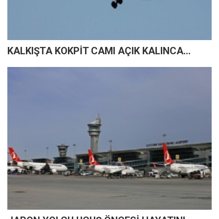
KALKIŞTA KOKPİT CAMI AÇIK KALINCA...