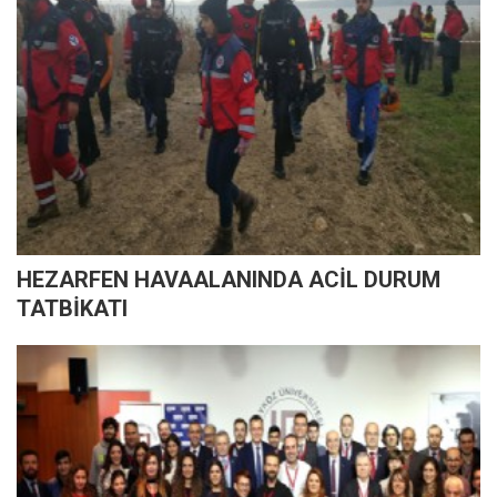
HEZARFEN HAVAALANINDA ACİL DURUM
TATBİKATI