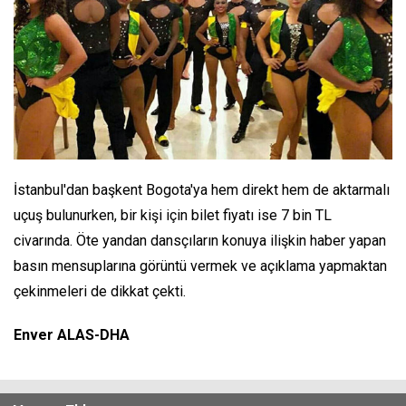
İstanbul'dan başkent Bogota'ya hem direkt hem de aktarmalı
uçuş bulunurken, bir kişi için bilet fiyatı ise 7 bin TL
civarında. Öte yandan dansçıların konuya ilişkin haber yapan
basın mensuplarına görüntü vermek ve açıklama yapmaktan
çekinmeleri de dikkat çekti.
Enver ALAS-DHA