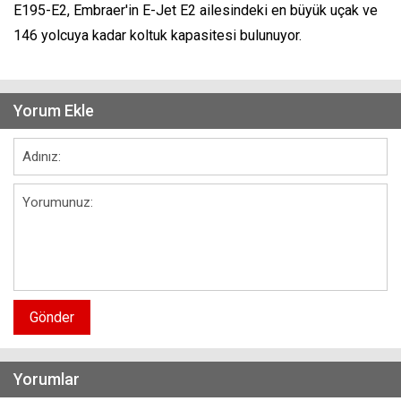
E195-E2, Embraer'in E-Jet E2 ailesindeki en büyük uçak ve
146 yolcuya kadar koltuk kapasitesi bulunuyor.
Yorum Ekle
Gönder
Yorumlar