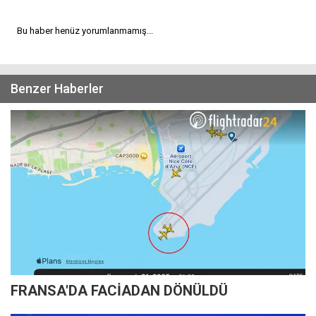
Bu haber henüz yorumlanmamış...
Benzer Haberler
FRANSA'DA FACİADAN DÖNÜLDÜ