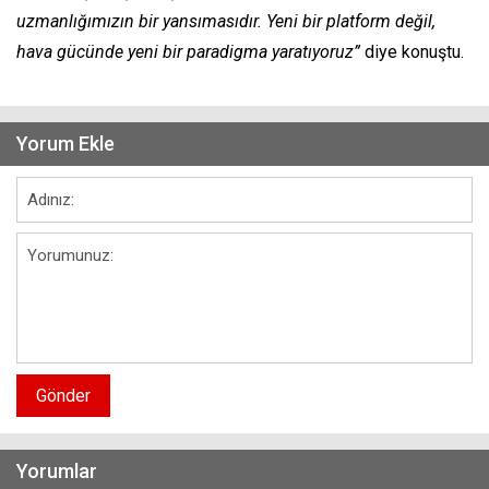
uzmanlığımızın bir yansımasıdır. Yeni bir platform değil,
hava gücünde yeni bir paradigma yaratıyoruz”
diye konuştu.
Yorum Ekle
Gönder
Yorumlar