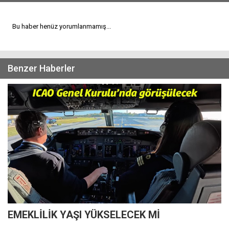
Bu haber henüz yorumlanmamış...
Benzer Haberler
EMEKLİLİK YAŞI YÜKSELECEK Mİ