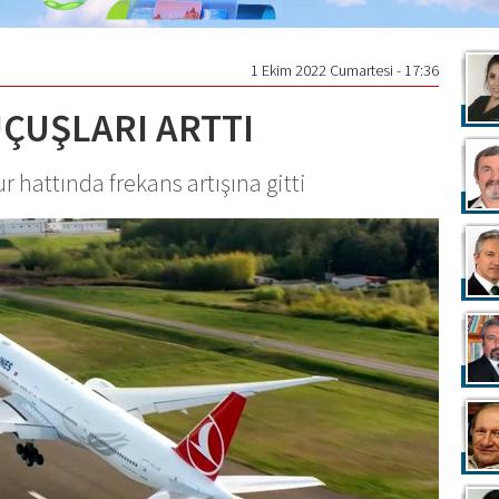
1 Ekim 2022 Cumartesi - 17:36
ÇUŞLARI ARTTI
r hattında frekans artışına gitti