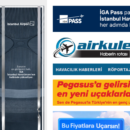
HAVACILIK HABERLERİ
RÖPORTA