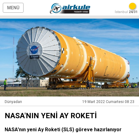
MENÜ
İstanbul
24/31
Dünyadan
19 Mart 2022 Cumartesi 08:23
NASA'NIN YENİ AY ROKETİ
NASA'nın yeni Ay Roketi (SLS) göreve hazırlanıyor