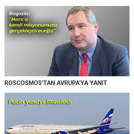
ROSCOSMOS'TAN AVRUPA'YA YANIT