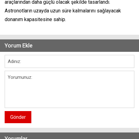
araçlarından daha güçlü olacak şekilde tasarlandı.
Astronotların uzayda uzun süre kalmalarını sağlayacak
donanım kapasitesine sahip.
Yorum Ekle
Gönder
Yorumlar