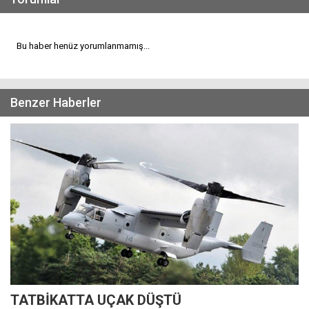
Bu haber henüz yorumlanmamış...
Benzer Haberler
TATBİKATTA UÇAK DÜŞTÜ