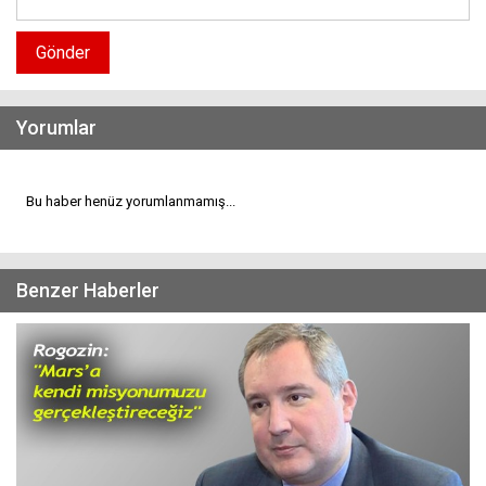
Gönder
Yorumlar
Bu haber henüz yorumlanmamış...
Benzer Haberler