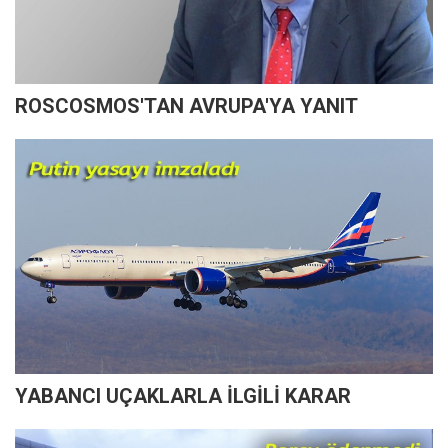
ROSCOSMOS'TAN AVRUPA'YA YANIT
YABANCI UÇAKLARLA İLGİLİ KARAR