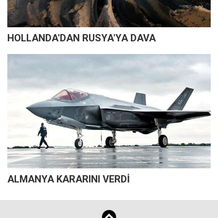
HOLLANDA'DAN RUSYA'YA DAVA
ALMANYA KARARINI VERDİ