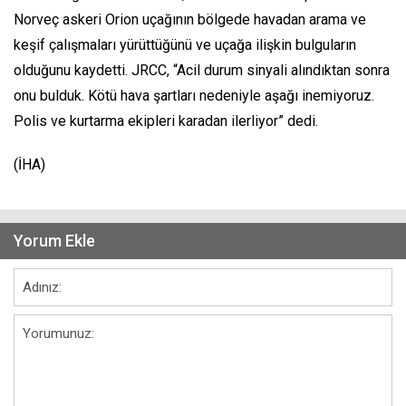
Norveç askeri Orion uçağının bölgede havadan arama ve
keşif çalışmaları yürüttüğünü ve uçağa ilişkin bulguların
olduğunu kaydetti. JRCC, “Acil durum sinyali alındıktan sonra
onu bulduk. Kötü hava şartları nedeniyle aşağı inemiyoruz.
Polis ve kurtarma ekipleri karadan ilerliyor” dedi.
(İHA)
Yorum Ekle