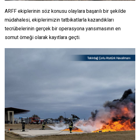
ARFF ekiplerinin söz konusu olaylara başarılı bir şekilde
müdahalesi, ekiplerimizin tatbikatlarla kazandıkları
tecrübelerinin gerçek bir operasyona yansımasının en
somut örneği olarak kayıtlara geçti.