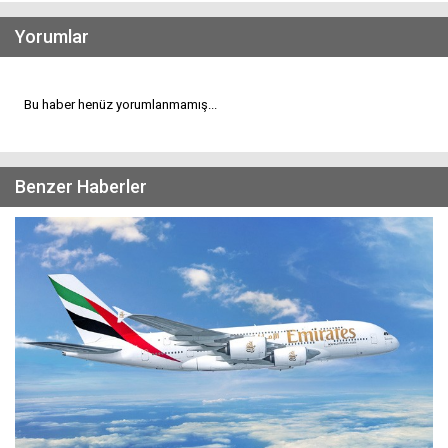
Yorumlar
Bu haber henüz yorumlanmamış...
Benzer Haberler