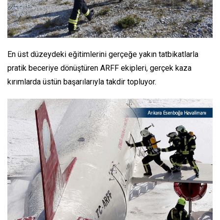
En üst düzeydeki eğitimlerini gerçeğe yakın tatbikatlarla
pratik beceriye dönüştüren ARFF ekipleri, gerçek kaza
kırımlarda üstün başarılarıyla takdir topluyor.