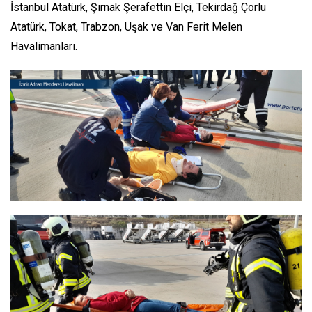
İstanbul Atatürk, Şırnak Şerafettin Elçi, Tekirdağ Çorlu
Atatürk, Tokat, Trabzon, Uşak ve Van Ferit Melen
Havalimanları.