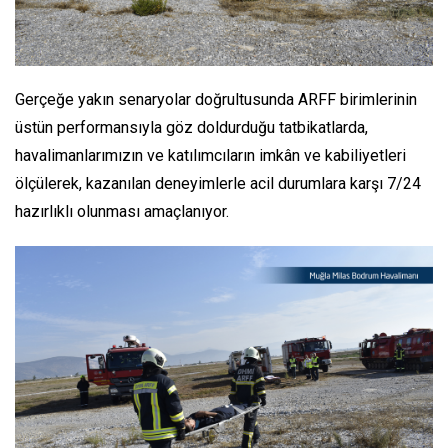
Gerçeğe yakın senaryolar doğrultusunda ARFF birimlerinin
üstün performansıyla göz doldurduğu tatbikatlarda,
havalimanlarımızın ve katılımcıların imkân ve kabiliyetleri
ölçülerek, kazanılan deneyimlerle acil durumlara karşı 7/24
hazırlıklı olunması amaçlanıyor.