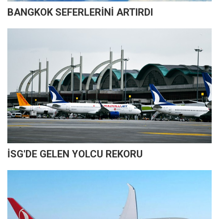
BANGKOK SEFERLERİNİ ARTIRDI
İSG'DE GELEN YOLCU REKORU