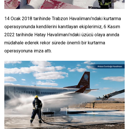
14 Ocak 2018 tarihinde Trabzon Havalimanı’ndaki kurtarma
operasyonunda kendilerini kanıtlayan ekiplerimiz, 6 Kasım
2022 tarihinde Hatay Havalimanı’ndaki üzücü olaya anında
müdahale ederek rekor sürede önemli bir kurtarma
operasyonuna imza attı.