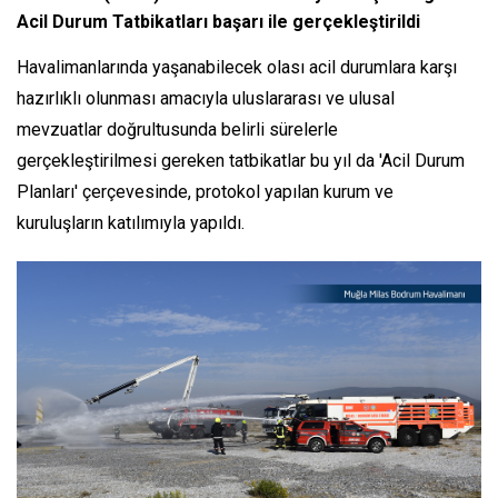
Acil Durum Tatbikatları başarı ile gerçekleştirildi
Havalimanlarında yaşanabilecek olası acil durumlara karşı
hazırlıklı olunması amacıyla uluslararası ve ulusal
mevzuatlar doğrultusunda belirli sürelerle
gerçekleştirilmesi gereken tatbikatlar bu yıl da 'Acil Durum
Planları' çerçevesinde, protokol yapılan kurum ve
kuruluşların katılımıyla yapıldı.