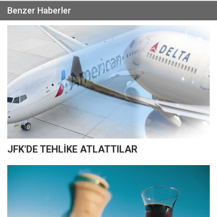
Benzer Haberler
JFK'DE TEHLİKE ATLATTILAR