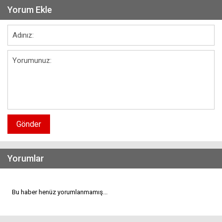
Yorum Ekle
Gönder
Yorumlar
Bu haber henüz yorumlanmamış...