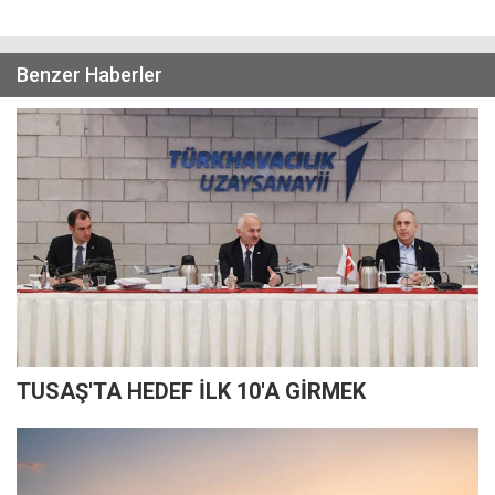
Benzer Haberler
TUSAŞ'TA HEDEF İLK 10'A GİRMEK