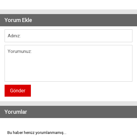
Yorum Ekle
Gönder
Yorumlar
Bu haber henüz yorumlanmamış...