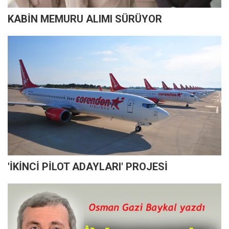
KABİN MEMURU ALIMI SÜRÜYOR
'İKİNCİ PİLOT ADAYLARI' PROJESİ