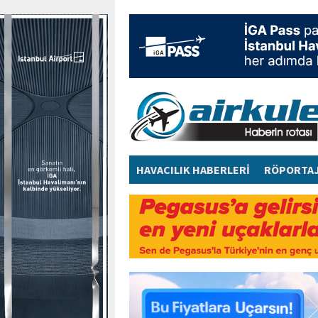
HAVACILIK HABERLERİ
RÖPORTA