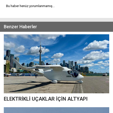
Bu haber henüz yorumlanmamış...
Benzer Haberler
ELEKTRİKLİ UÇAKLAR İÇİN ALTYAPI