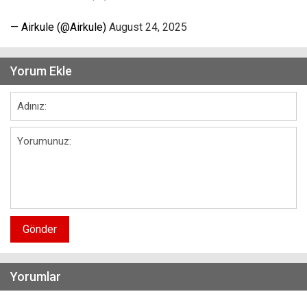
— Airkule (@Airkule)
August 24, 2025
Yorum Ekle
Gönder
Yorumlar