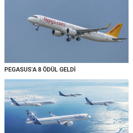
PEGASUS'A 8 ÖDÜL GELDİ