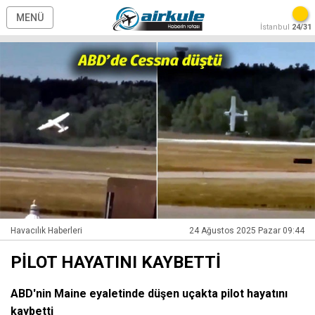
MENÜ
İstanbul
24/31
Havacılık Haberleri
24 Ağustos 2025 Pazar 09:44
PİLOT HAYATINI KAYBETTİ
ABD'nin Maine eyaletinde düşen uçakta pilot hayatını
kaybetti