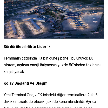
Sürdürülebilirlikte Liderlik
Terminalin çatısında 13 bin güneş paneli bulunuyor. Bu
sistem, açılışta enerji ihtiyacının yüzde 50’sinden fazlasını
karşılayacak.
Kolay Bağlantı ve Ulaşım
Yeni Terminal One, JFK içindeki diğer terminallere 2 ila 6
dakika mesafede olacak şekilde konumlandırıldı. Ayrıca