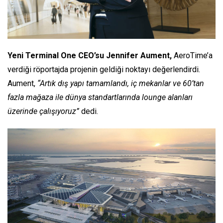
Yeni Terminal One CEO’su Jennifer Aument,
AeroTime’a
verdiği röportajda projenin geldiği noktayı değerlendirdi.
Aument,
“Artık dış yapı tamamlandı, iç mekanlar ve 60’tan
fazla mağaza ile dünya standartlarında lounge alanları
üzerinde çalışıyoruz”
dedi.