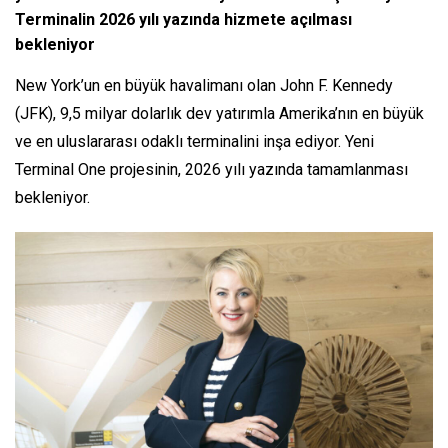
Terminalin 2026 yılı yazında hizmete açılması
bekleniyor
New York’un en büyük havalimanı olan John F. Kennedy
(JFK), 9,5 milyar dolarlık dev yatırımla Amerika’nın en büyük
ve en uluslararası odaklı terminalini inşa ediyor. Yeni
Terminal One projesinin, 2026 yılı yazında tamamlanması
bekleniyor.