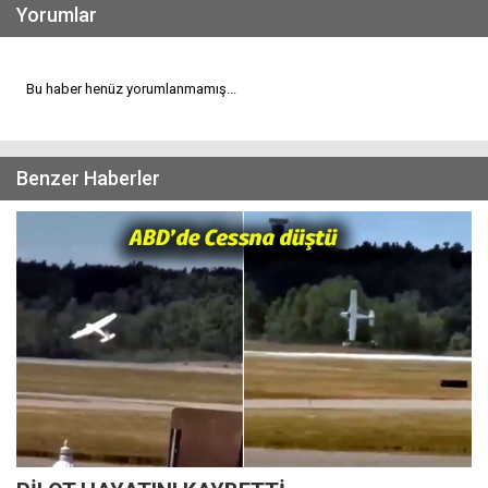
Yorumlar
Bu haber henüz yorumlanmamış...
Benzer Haberler