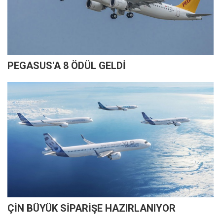
PEGASUS'A 8 ÖDÜL GELDİ
ÇİN BÜYÜK SİPARİŞE HAZIRLANIYOR