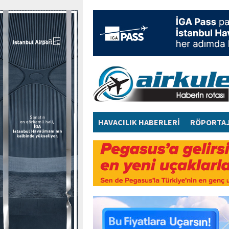
HAVACILIK HABERLERİ
RÖPORTA