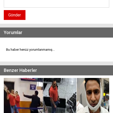
Gönder
Yorumlar
Bu haber henüz yorumlanmamış...
Benzer Haberler