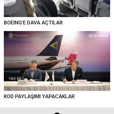
BOEING'E DAVA AÇTILAR
KOD PAYLAŞIMI YAPACAKLAR