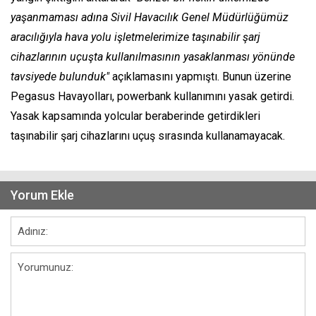
yaşanmaması adına Sivil Havacılık Genel Müdürlüğümüz
aracılığıyla hava yolu işletmelerimize taşınabilir şarj
cihazlarının uçuşta kullanılmasının yasaklanması yönünde
tavsiyede bulunduk"
açıklamasını yapmıştı. Bunun üzerine
Pegasus Havayolları, powerbank kullanımını yasak getirdi.
Yasak kapsamında yolcular beraberinde getirdikleri
taşınabilir şarj cihazlarını uçuş sırasında kullanamayacak.
Yorum Ekle