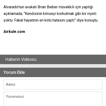
Alvarado’nun avukatı Brian Bieber müvekkili için yaptığı
açıklamada, “Kendisinin kimseyi korkutmak gibi bir niyeti
yoktu. Fakat hayatının en kötü hatasını yaptı” diye konuştu.
Airkule.com
Haberin Videosu
Yorum Ekle