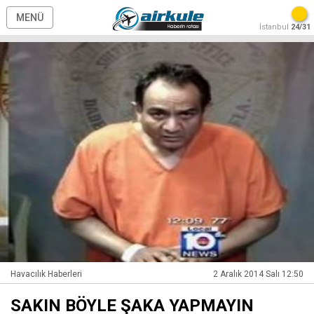
MENÜ
İstanbul
24/31
Havacılık Haberleri
2 Aralık 2014 Salı 12:50
SAKIN BÖYLE ŞAKA YAPMAYIN