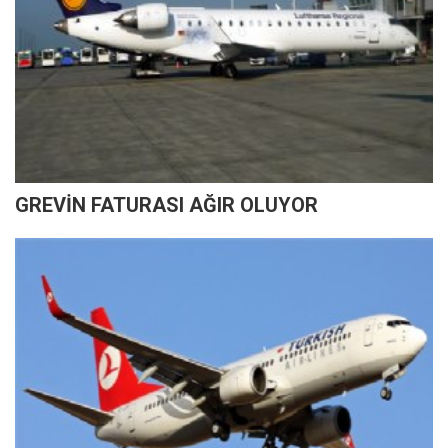
GREVİN FATURASI AĞIR OLUYOR