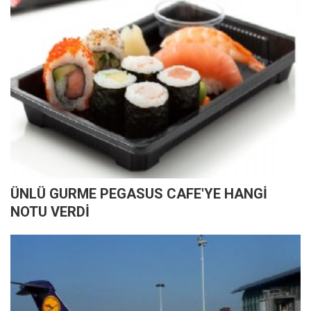
ÜNLÜ GURME PEGASUS CAFE'YE HANGİ
NOTU VERDİ