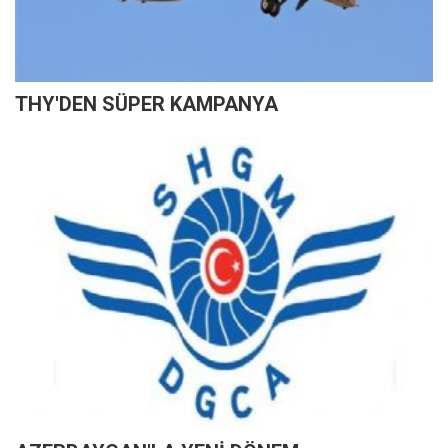
THY'DEN SÜPER KAMPANYA