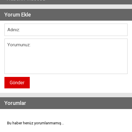
Yorum Ekle
Gönder
Yorumlar
Bu haber henüz yorumlanmamış...