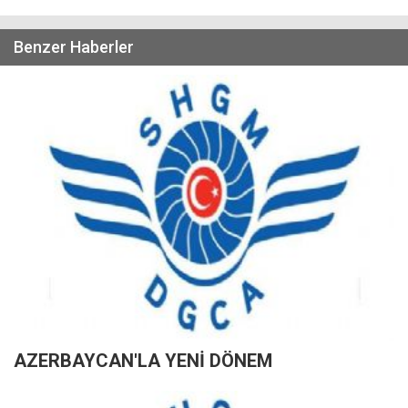
Benzer Haberler
AZERBAYCAN'LA YENİ DÖNEM