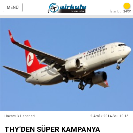
MENÜ
İstanbul
24/31
Havacılık Haberleri
2 Aralık 2014 Salı 10:15
THY’DEN SÜPER KAMPANYA