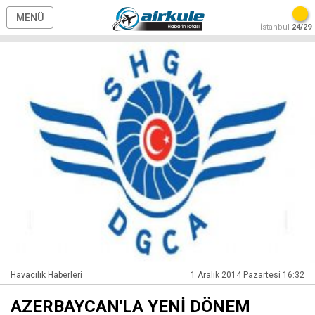
MENÜ
İstanbul
24/29
Havacılık Haberleri
1 Aralık 2014 Pazartesi 16:32
AZERBAYCAN'LA YENİ DÖNEM