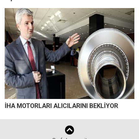
İHA MOTORLARI ALICILARINI BEKLİYOR