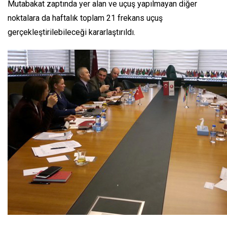
Mutabakat zaptında yer alan ve uçuş yapılmayan diğer
noktalara da haftalık toplam 21 frekans uçuş
gerçekleştirilebileceği kararlaştırıldı.