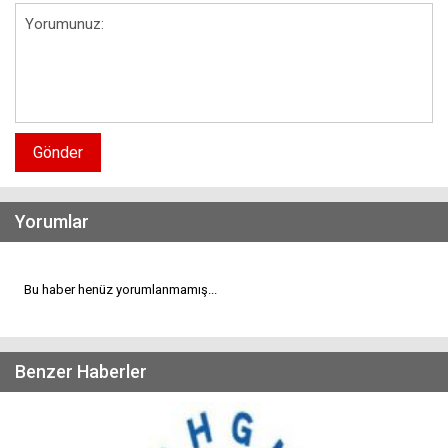
Gönder
Yorumlar
Bu haber henüz yorumlanmamış...
Benzer Haberler