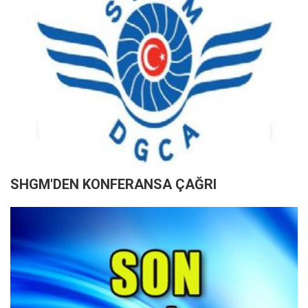
SHGM'DEN KONFERANSA ÇAĞRI