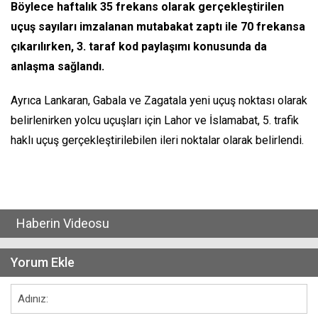
Böylece haftalık 35 frekans olarak gerçekleştirilen
uçuş sayıları imzalanan mutabakat zaptı ile 70 frekansa
çıkarılırken, 3. taraf kod paylaşımı konusunda da
anlaşma sağlandı.
Ayrıca Lankaran, Gabala ve Zagatala yeni uçuş noktası olarak
belirlenirken yolcu uçuşları için Lahor ve İslamabat, 5. trafik
haklı uçuş gerçekleştirilebilen ileri noktalar olarak belirlendi.
Haberin Videosu
Yorum Ekle