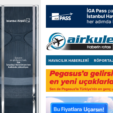
HAVACILIK HABERLERİ
RÖPORTA