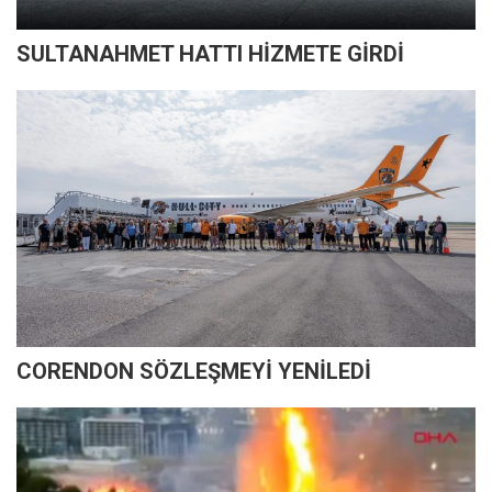
SULTANAHMET HATTI HİZMETE GİRDİ
CORENDON SÖZLEŞMEYİ YENİLEDİ