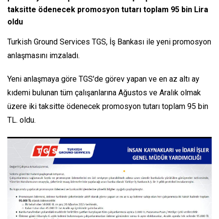
taksitte ödenecek promosyon tutarı toplam 95 bin Lira
oldu
Turkish Ground Services TGS, İş Bankası ile yeni promosyon
anlaşmasını imzaladı.
Yeni anlaşmaya göre TGS'de görev yapan ve en az altı ay
kıdemi bulunan tüm çalışanlarına Ağustos ve Aralık olmak
üzere iki taksitte ödenecek promosyon tutarı toplam 95 bin
TL. oldu.