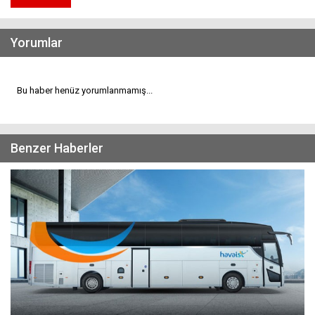
Yorumlar
Bu haber henüz yorumlanmamış...
Benzer Haberler