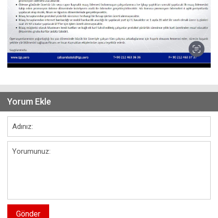
Yorum Ekle
Gönder