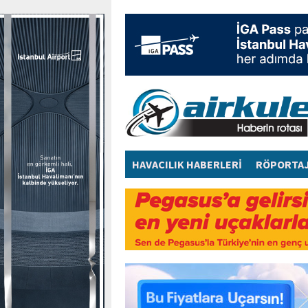
HAVACILIK HABERLERİ
RÖPORTA