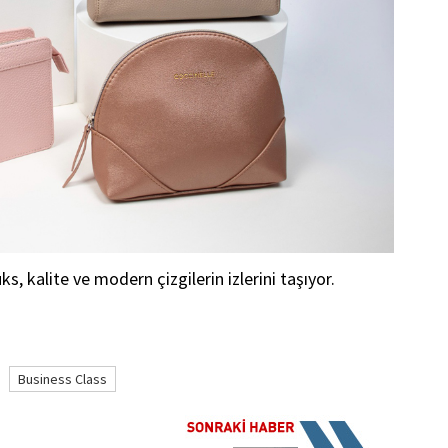
ks, kalite ve modern çizgilerin izlerini taşıyor.
Business Class