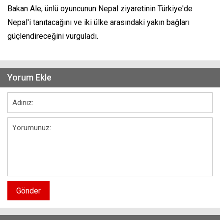
Bakan Ale, ünlü oyuncunun Nepal ziyaretinin Türkiye'de
Nepal'i tanıtacağını ve iki ülke arasındaki yakın bağları
güçlendireceğini vurguladı.
Yorum Ekle
Gönder