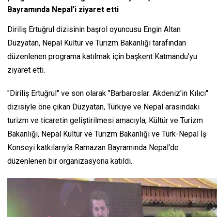
Bayramında Nepal'i ziyaret etti
Diriliş Ertuğrul dizisinin başrol oyuncusu Engin Altan
Düzyatan, Nepal Kültür ve Turizm Bakanlığı tarafından
düzenlenen programa katılmak için başkent Katmandu'yu
ziyaret etti.
"Diriliş Ertuğrul" ve son olarak "Barbaroslar: Akdeniz'in Kılıcı"
dizisiyle öne çıkan Düzyatan, Türkiye ve Nepal arasındaki
turizm ve ticaretin geliştirilmesi amacıyla, Kültür ve Turizm
Bakanlığı, Nepal Kültür ve Turizm Bakanlığı ve Türk-Nepal İş
Konseyi katkılarıyla Ramazan Bayramında Nepal'de
düzenlenen bir organizasyona katıldı.