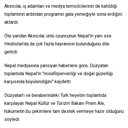
Akıncılar, iş adamları ve medya temsilcilerinin de katıldığı
toplantının ardından programın gala yemeğiyle sona erdiğini
aktardı.
Öte yandan Akıncılar, ünlü oyuncunun Nepal'in yanı sıra
Hindistan'da da çok fazla hayranının bulunduğunu dile
getirdi.
Nepal medyasına yansıyan haberlere göre, Düzyatan
toplantıda Nepal'in "misafirperverliği ve doğal güzelliği
karşısında büyülendiğini" kaydetti.
Düzyatan'ı ve beraberindeki Türk heyetini toplantıda
karşılayan Nepal Kültür ve Turizm Bakanı Prem Ale,
hükümetin bu çekimlere tam destek vermeye hazır olduğunu
söyledi.