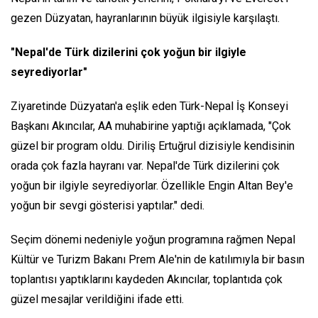
gezen Düzyatan, hayranlarının büyük ilgisiyle karşılaştı.
"Nepal'de Türk dizilerini çok yoğun bir ilgiyle
seyrediyorlar"
Ziyaretinde Düzyatan'a eşlik eden Türk-Nepal İş Konseyi
Başkanı Akıncılar, AA muhabirine yaptığı açıklamada, "Çok
güzel bir program oldu. Diriliş Ertuğrul dizisiyle kendisinin
orada çok fazla hayranı var. Nepal'de Türk dizilerini çok
yoğun bir ilgiyle seyrediyorlar. Özellikle Engin Altan Bey'e
yoğun bir sevgi gösterisi yaptılar." dedi.
Seçim dönemi nedeniyle yoğun programına rağmen Nepal
Kültür ve Turizm Bakanı Prem Ale'nin de katılımıyla bir basın
toplantısı yaptıklarını kaydeden Akıncılar, toplantıda çok
güzel mesajlar verildiğini ifade etti.