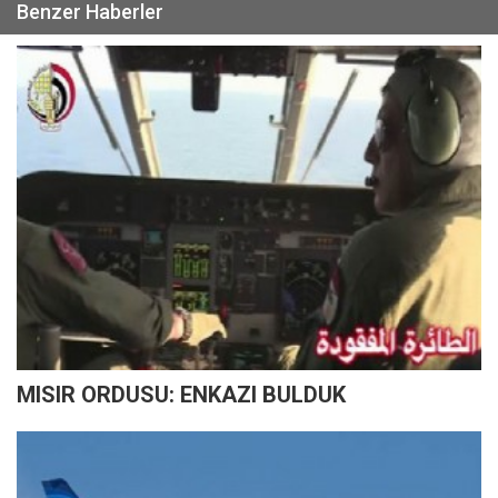
Benzer Haberler
MISIR ORDUSU: ENKAZI BULDUK