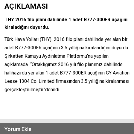
AÇIKLAMASI
THY 2016 filo planı dahilinde 1 adet B777-300ER uçağını
kiraladığını duyurdu.
Türk Hava Yolları (THY) 2016 filo planı dahilinde yer alan bir
adet B777-300ER uçağının 3.5 yıllığına kiralandığını duyurdu.
Şirketten Kamuyu Aydınlatma Platformu'na yapılan
açıklamada “Ortaklığımız 2016 yılı filo planımız dahilinde
halihazırda yer alan 1 adet B777-300ER uçağının GY Aviation
Lease 1304 Co. Limited firmasından 3,5 yıllığına kiralanması
gerçekleştirilmiştir”denildi
Yorum Ekle