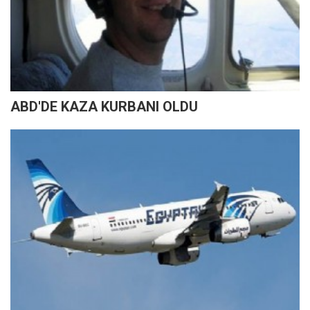
ABD'DE KAZA KURBANI OLDU