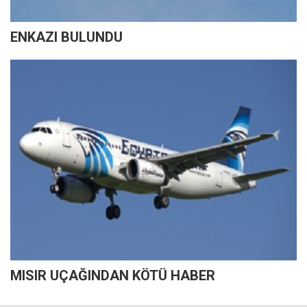
ENKAZI BULUNDU
MISIR UÇAĞINDAN KÖTÜ HABER