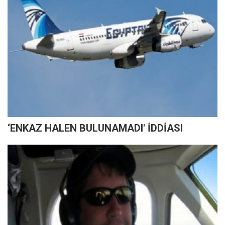
‘ENKAZ HALEN BULUNAMADI' İDDİASI