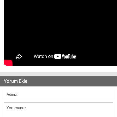
Yorum Ekle