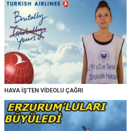
HAVA İŞ'TEN VİDEOLU ÇAĞRI