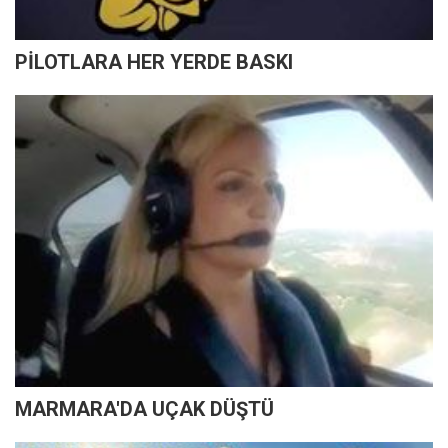
PİLOTLARA HER YERDE BASKI
MARMARA'DA UÇAK DÜŞTÜ