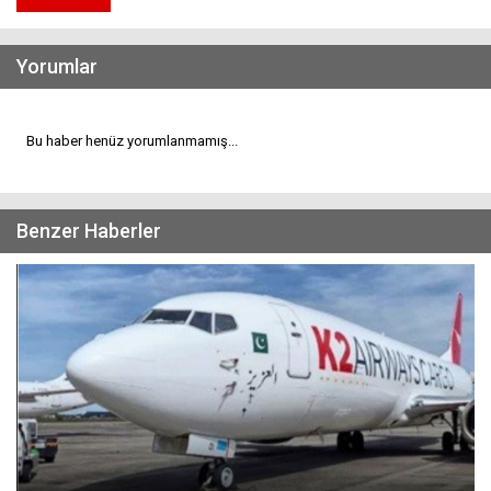
Yorumlar
Bu haber henüz yorumlanmamış...
Benzer Haberler