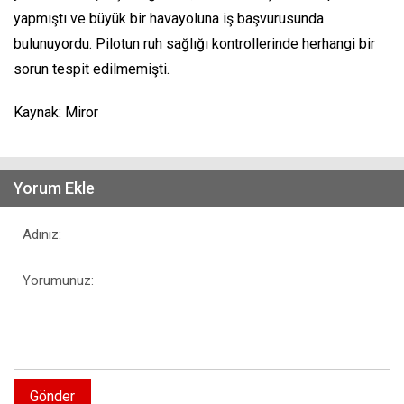
yapmıştı ve büyük bir havayoluna iş başvurusunda
bulunuyordu. Pilotun ruh sağlığı kontrollerinde herhangi bir
sorun tespit edilmemişti.
Kaynak: Miror
Yorum Ekle
Gönder