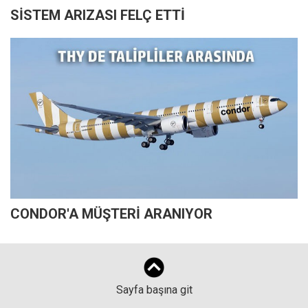
SİSTEM ARIZASI FELÇ ETTİ
CONDOR'A MÜŞTERİ ARANIYOR
Sayfa başına git