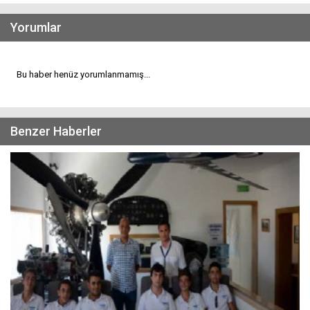
Yorumlar
Bu haber henüz yorumlanmamış...
Benzer Haberler