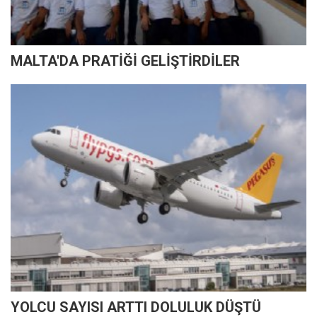
MALTA'DA PRATİĞİ GELİŞTİRDİLER
YOLCU SAYISI ARTTI DOLULUK DÜŞTÜ