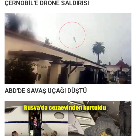
ÇERNOBİL'E DRONE SALDIRISI
ABD'DE SAVAŞ UÇAĞI DÜŞTÜ