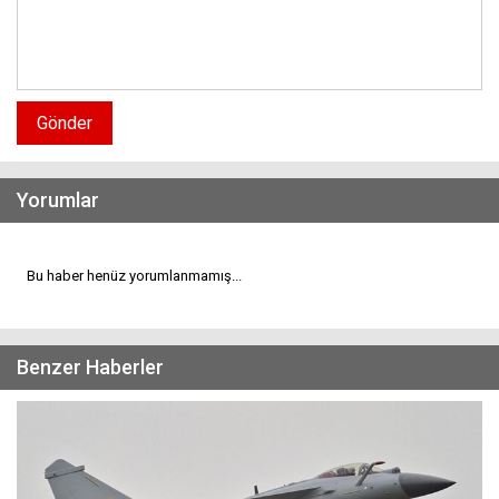
Gönder
Yorumlar
Bu haber henüz yorumlanmamış...
Benzer Haberler