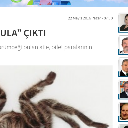
22 Mayıs 2016 Pazar - 07:30
ULA” ÇIKTI
örümceği bulan aile, bilet paralarının