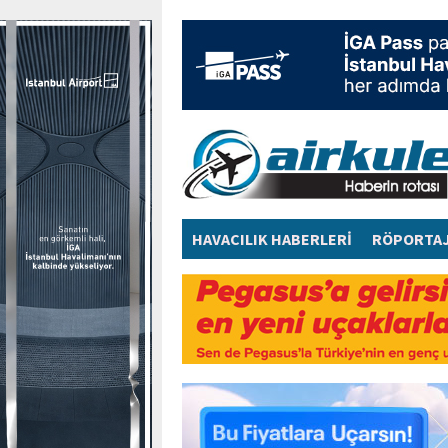
HAVACILIK HABERLERİ
RÖPORTA