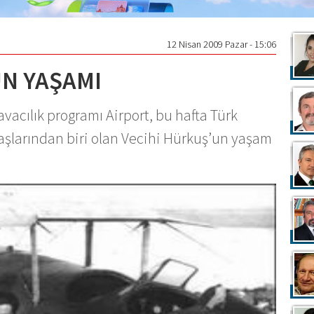
12 Nisan 2009 Pazar - 15:06
UN YAŞAMI
vacılık programı Airport, bu hafta Türk
taşlarından biri olan Vecihi Hürkuş’un yaşam