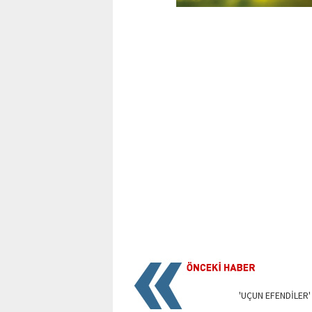
'UÇUN EFENDİLER'