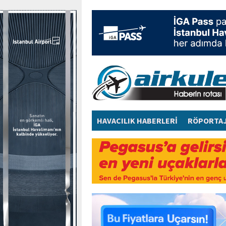
HAVACILIK HABERLERİ
RÖPORTA