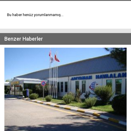
Bu haber henüz yorumlanmamış...
Benzer Haberler