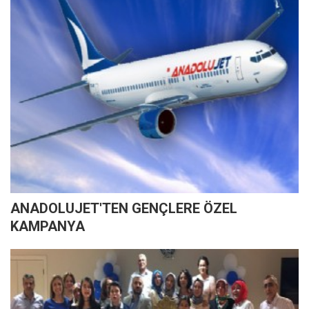
ANADOLUJET'TEN GENÇLERE ÖZEL
KAMPANYA