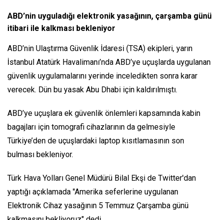
ABD’nin uyguladığı elektronik yasağının, çarşamba günü
itibari ile kalkması bekleniyor
ABD’nin Ulaştırma Güvenlik İdaresi (TSA) ekipleri, yarın
İstanbul Atatürk Havalimanı’nda ABD’ye uçuşlarda uygulanan
güvenlik uygulamalarını yerinde inceledikten sonra karar
verecek. Dün bu yasak Abu Dhabi için kaldırılmıştı.
ABD’ye uçuşlara ek güvenlik önlemleri kapsamında kabin
bagajları için tomografi cihazlarının da gelmesiyle
Türkiye’den de uçuşlardaki laptop kısıtlamasının son
bulması bekleniyor.
Türk Hava Yolları Genel Müdürü Bilal Ekşi de Twitter'dan
yaptığı açıklamada "Amerika seferlerine uygulanan
Elektronik Cihaz yasağının 5 Temmuz Çarşamba günü
kalkmasını bekliyoruz" dedi.