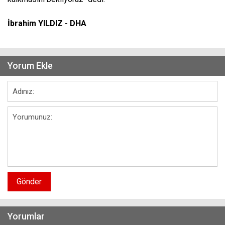
İbrahim YILDIZ - DHA
Yorum Ekle
Gönder
Yorumlar