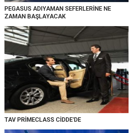
PEGASUS ADIYAMAN SEFERLERİNE NE
ZAMAN BAŞLAYACAK
TAV PRİMECLASS CİDDE'DE