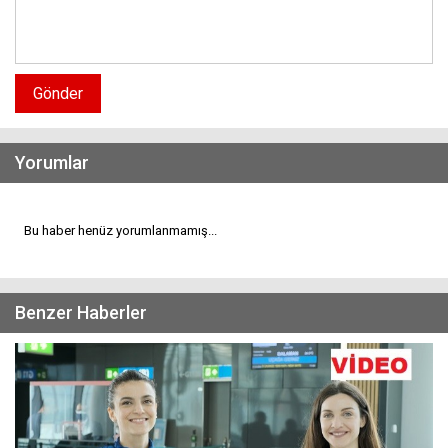
Gönder
Yorumlar
Bu haber henüz yorumlanmamış...
Benzer Haberler