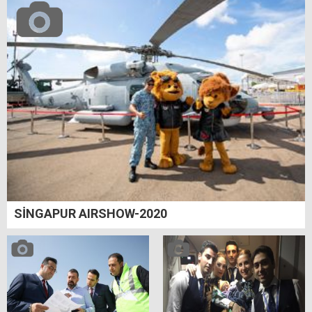
SİNGAPUR AIRSHOW-2020