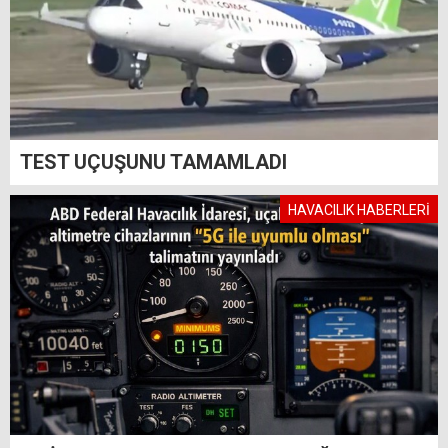
TEST UÇUŞUNU TAMAMLADI
HAVACILIK HABERLERİ