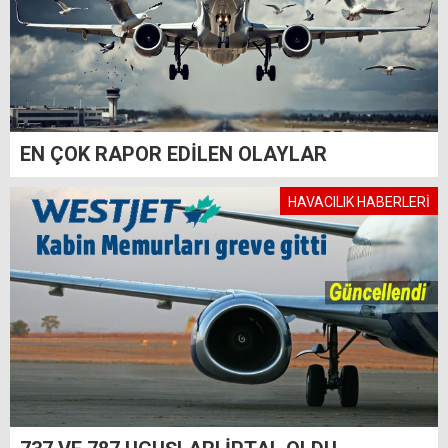
EN ÇOK RAPOR EDİLEN OLAYLAR
HAVACILIK HABERLERİ